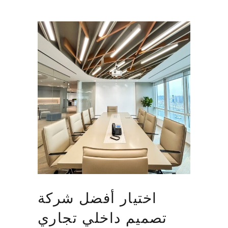
اختيار أفضل شركة
تصميم داخلي تجاري