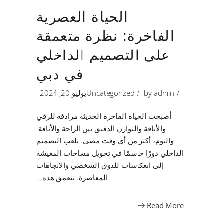
الحياة العصرية
الفاخرة: نظرة متعمقة
على التصميم الداخلي
في دبي
admin
by
Uncategorized
يوليو 20, 2024
أصبحت الحياة الفاخرة الحديثة مرادفة للرقي
والأناقة والتوازن الدقيق بين الراحة والأناقة.
واليوم، أكثر من أي وقت مضى، يلعب التصميم
الداخلي دورًا حاسمًا في تحويل مساحات المعيشة
إلى انعكاسات للذوق الشخصي والاتجاهات
المعاصرة. تتعمق هذه
Read More