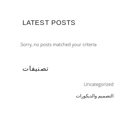
LATEST POSTS
Sorry, no posts matched your criteria.
تصنيفات
Uncategorized
التصميم والديكورات