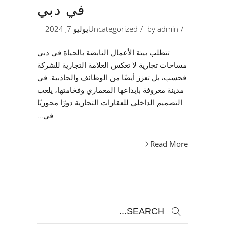
في دبي
admin
by
Uncategorized
يوليو 7, 2024
تتطلب بيئة الأعمال النابضة بالحياة في دبي
مساحات تجارية لا تعكس العلامة التجارية للشركة
فحسب، بل تعزز أيضًا من الوظائف والجاذبية. في
مدينة معروفة بإبداعها المعماري وفخامتها، يلعب
التصميم الداخلي للعقارات التجارية دورًا محوريًا
في
Read More
Search
for: