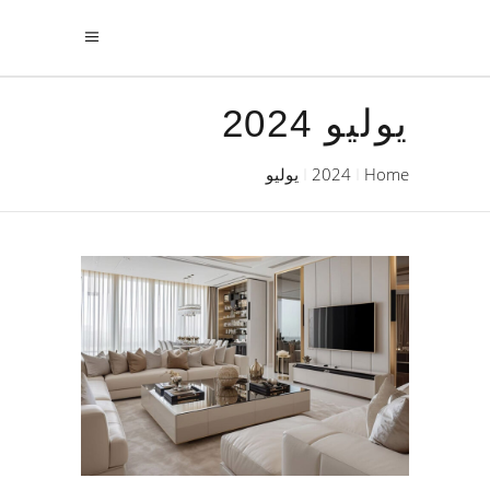
يوليو 2024
Home
2024
يوليو