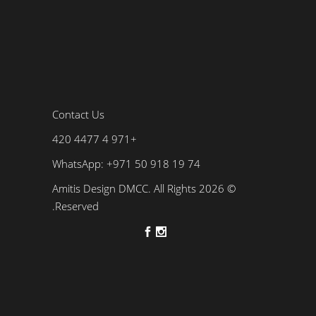
Contact Us
+971 4 4477 420
WhatsApp: +971 50 918 19 74
© 2026 Amitis Design DMCC. All Rights
Reserved.