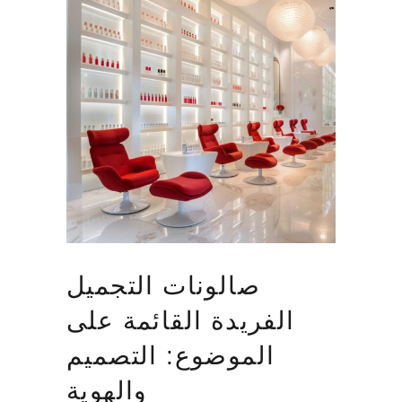
صالونات التجميل
الفريدة القائمة على
الموضوع: التصميم
والهوية