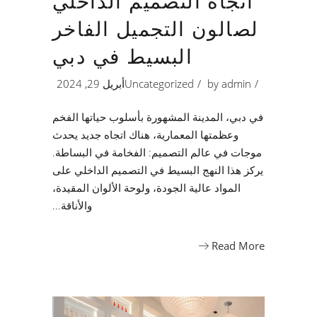
اتجاه التصميم الداخلي
لصالون التجميل الفاخر
البسيط في دبي
admin
by
Uncategorized
أبريل 29, 2024
في دبي، المدينة المشهورة بأسلوب حياتها الفخم
وعظمتها المعمارية، هناك اتجاه جديد يحدث
موجات في عالم التصميم: الفخامة في البساطة.
يركز هذا النهج البسيط في التصميم الداخلي على
المواد عالية الجودة، ولوحة الألوان المقيدة،
والأناقة
Read More