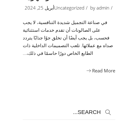
admin
by
Uncategorized
أبريل 25, 2024
في صناعة التجميل شديدة التنافسية، لا يجب
على الصالونات أن تقدم خدمات استثنائية
فحسب، بل يجب أيضًا أن تخلق جوًا جذابًا يتردد
صداه مع عملائها. تلعب التصميمات الداخلية ذات
الطابع الخاص دورًا حاسمًا في ذلك،
Read More
Search
for: