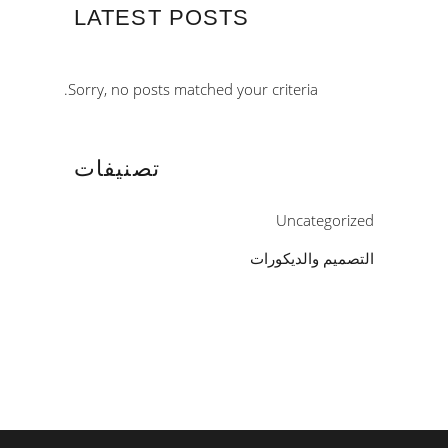
LATEST POSTS
Sorry, no posts matched your criteria.
تصنيفات
Uncategorized
التصميم والديكورات