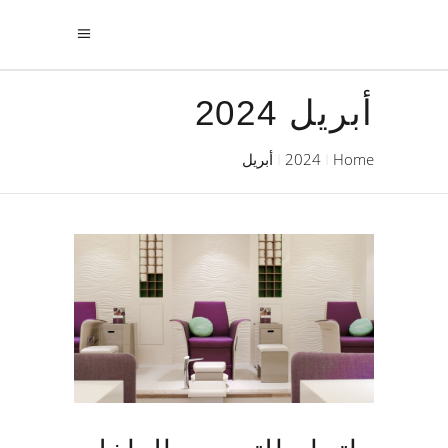
أبريل 2024
Home
2024
أبريل