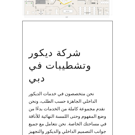
شركة ديكور
وتشطيبات في
دبي
نحن متخصصون في خدمات الديكور
الداخلي الجاهزة حسب الطلب، ونحن
نقدم مجموعة كاملة من الخدمات بدءًا من
وضع المفهوم وحتى اللمسة النهائية للأناقة
في مساحتك الخاصة. نحن نتعامل مع جميع
جوانب التصميم الداخلي والديكور والتجهيز