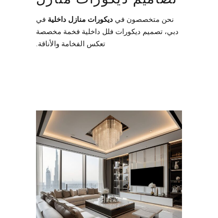
نحن متخصصون في
ديكورات منازل داخلية
في
دبي، تصميم ديكورات فلل داخلية فخمة مخصصة
تعكس الفخامة والأناقة.