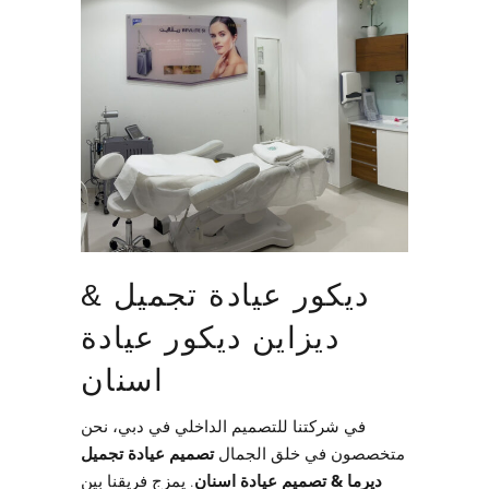
ديكور عيادة تجميل &
ديزاين ديكور عيادة
اسنان
في شركتنا للتصميم الداخلي في دبي، نحن
متخصصون في خلق الجمال
تصميم عيادة تجميل
ديرما & تصميم عيادة اسنان
. يمزج فريقنا بين