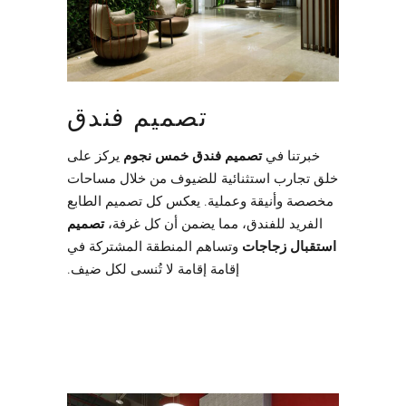
تصميم فندق
خبرتنا في
تصميم فندق خمس نجوم
يركز على
خلق تجارب استثنائية للضيوف من خلال مساحات
مخصصة وأنيقة وعملية. يعكس كل تصميم الطابع
الفريد للفندق، مما يضمن أن كل غرفة،
تصميم
استقبال زجاجات
وتساهم المنطقة المشتركة في
إقامة إقامة لا تُنسى لكل ضيف.