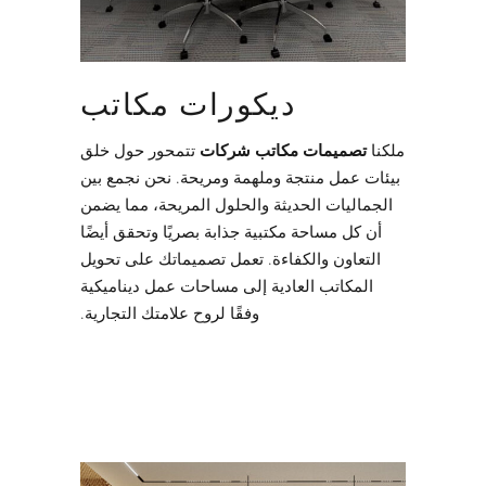
ديكورات مكاتب
ملكنا
تصميمات مكاتب شركات
تتمحور حول خلق
بيئات عمل منتجة وملهمة ومريحة. نحن نجمع بين
الجماليات الحديثة والحلول المريحة، مما يضمن
أن كل مساحة مكتبية جذابة بصريًا وتحقق أيضًا
التعاون والكفاءة. تعمل تصميماتك على تحويل
المكاتب العادية إلى مساحات عمل ديناميكية
وفقًا لروح علامتك التجارية.