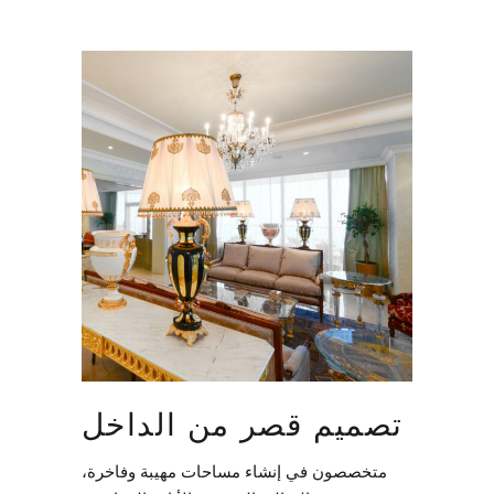
تصميم قصر من الداخل
متخصصون في إنشاء مساحات مهيبة وفاخرة،