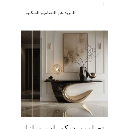
المزيد عن التصاميم السكنية
تصاميم ديكورات منازل