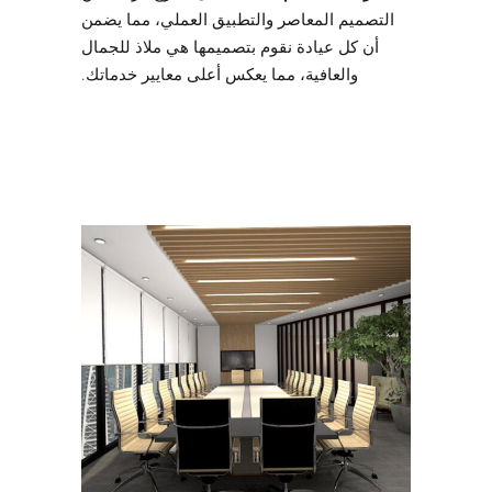
التصميم المعاصر والتطبيق العملي، مما يضمن
أن كل عيادة نقوم بتصميمها هي ملاذ للجمال
والعافية، مما يعكس أعلى معايير خدماتك.