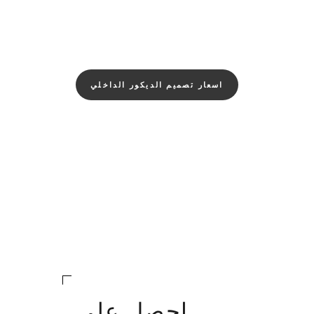
اسعار تصميم الديكور الداخلي
احصل على