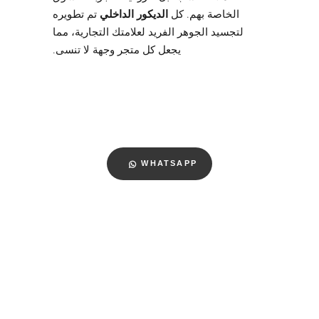
الخاصة بهم. كل
الديكور الداخلي
تم تطويره
لتجسيد الجوهر الفريد لعلامتك التجارية، مما
يجعل كل متجر وجهة لا تنسى.
WHATSAPP