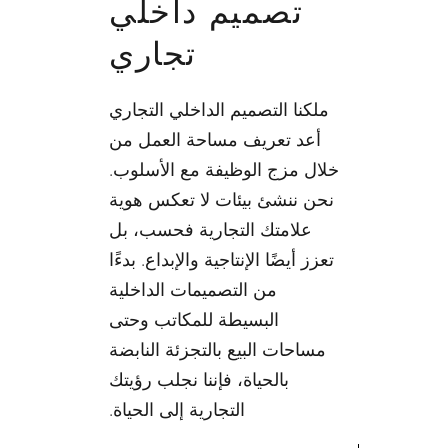
تصميم داخلي
تجاري
ملكنا التصميم الداخلي التجاري
أعد تعريف مساحة العمل من
خلال مزج الوظيفة مع الأسلوب.
نحن ننشئ بيئات لا تعكس هوية
علامتك التجارية فحسب، بل
تعزز أيضًا الإنتاجية والإبداع. بدءًا
من التصميمات الداخلية
البسيطة للمكاتب وحتى
مساحات البيع بالتجزئة النابضة
بالحياة، فإننا نجلب رؤيتك
التجارية إلى الحياة.