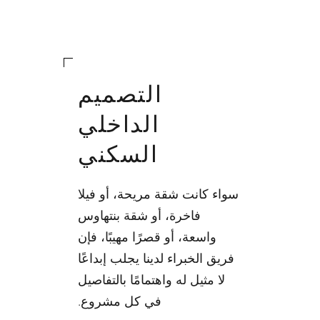
التصميم
الداخلي
السكني
سواء كانت شقة مريحة، أو فيلا
فاخرة، أو شقة بنتهاوس
واسعة، أو قصرًا مهيبًا، فإن
فريق الخبراء لدينا يجلب إبداعًا
لا مثيل له واهتمامًا بالتفاصيل
في كل مشروع.