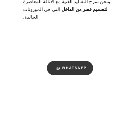
ونحن نمزج التقاليد الغنية مع الأناقة المعاصرة
لتصميم قصر من الداخل
التي هي الموروثات
الخالدة.
WHATSAPP