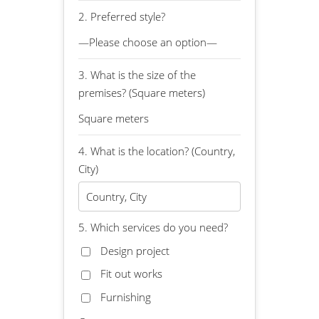
2. Preferred style?
3. What is the size of the
premises? (Square meters)
4. What is the location? (Country,
City)
5. Which services do you need?
Design project
Fit out works
Furnishing