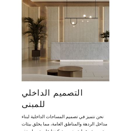
التصميم الداخلي
للمبنى
نحن نتميز في تصميم المساحات الداخلية لبناء
مداخل الردهة والمناطق العامة، مما يخلق بيئات