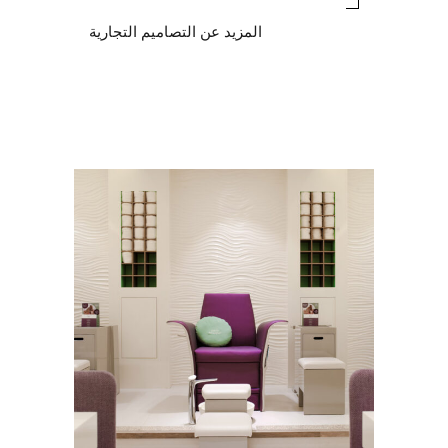
المزيد عن
التصاميم التجارية