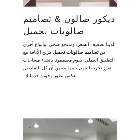
ديكور صالون & تصاميم
صالونات تجميل
لدينا تصفيف الشعر، ومنتجع صحي، وأنواع أخرى
من
تصاميم صالونات تجميل
مزيج الأناقة مع
التطبيق العملي. يقوم مصممونا بإنشاء مساحات
تعزز تجربة العميل، مما يضمن أن كل التفاصيل
تعكس تطور وجودة خدماتك.