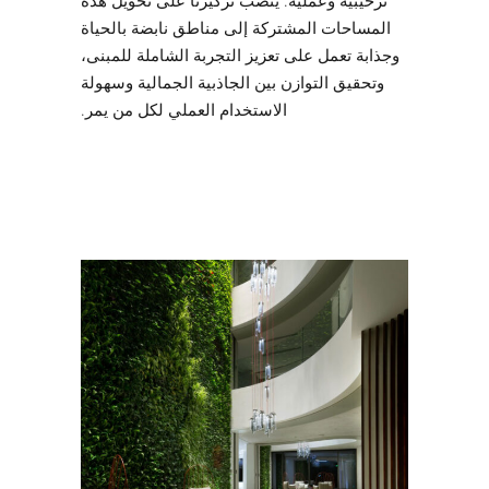
ترحيبية وعملية. ينصب تركيزنا على تحويل هذه
المساحات المشتركة إلى مناطق نابضة بالحياة
وجذابة تعمل على تعزيز التجربة الشاملة للمبنى،
وتحقيق التوازن بين الجاذبية الجمالية وسهولة
الاستخدام العملي لكل من يمر.