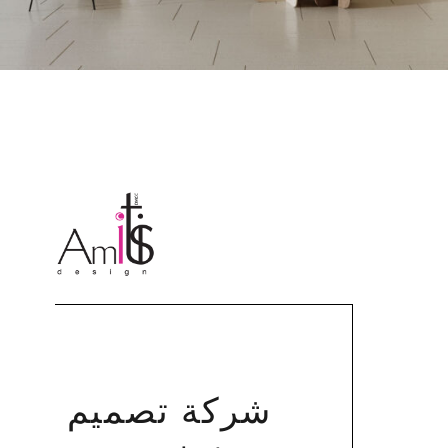
شركة تصميم