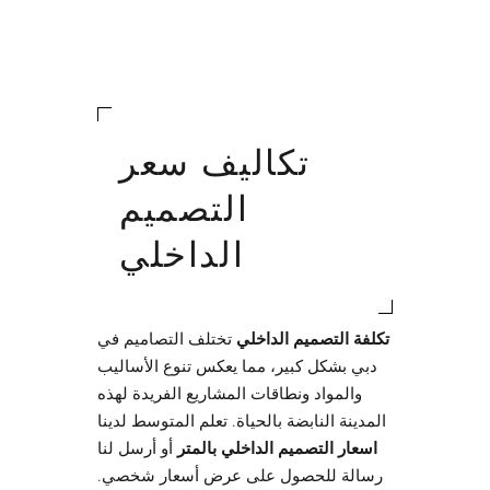
تكاليف سعر
التصميم
الداخلي
تكلفة التصميم الداخلي
تختلف التصاميم في
دبي بشكل كبير، مما يعكس تنوع الأساليب
والمواد ونطاقات المشاريع الفريدة لهذه
المدينة النابضة بالحياة. تعلم المتوسط لدينا
اسعار التصميم الداخلي بالمتر
أو أرسل لنا
رسالة للحصول على عرض أسعار شخصي.