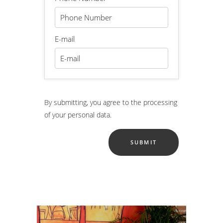
E-mail
By submitting, you agree to the processing
of your personal data.