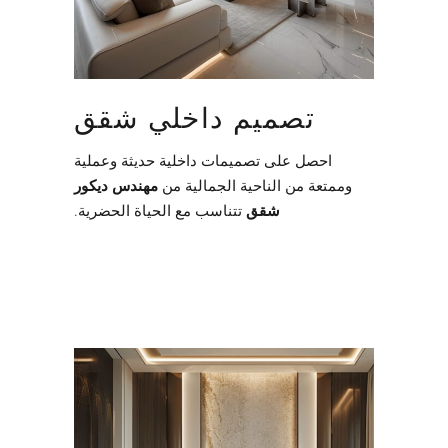
تصميم داخلي شقق
احصل على تصميمات داخلية حديثة وعملية
وممتعة من الناحية الجمالية من
مهندس ديكور
شقق
تتناسب مع الحياة الحضرية.