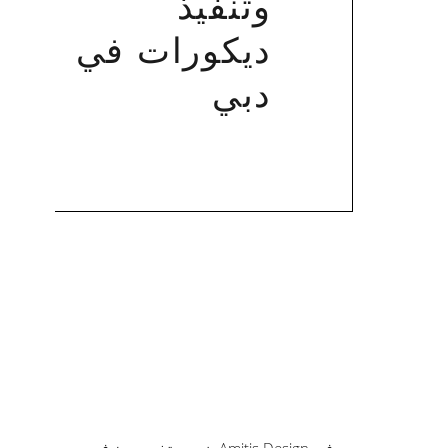
وتنفيذ
ديكورات في
دبي