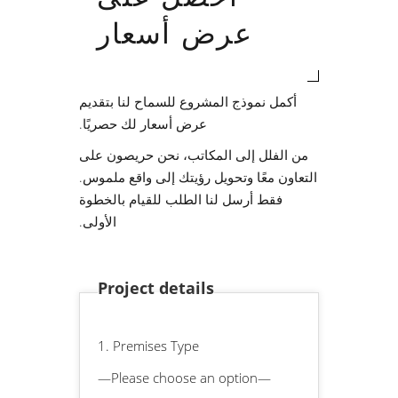
عرض أسعار
أكمل نموذج المشروع للسماح لنا بتقديم
عرض أسعار لك حصريًا.
من الفلل إلى المكاتب، نحن حريصون على
التعاون معًا وتحويل رؤيتك إلى واقع ملموس.
فقط أرسل لنا الطلب للقيام بالخطوة
الأولى.
Project details
1. Premises Type