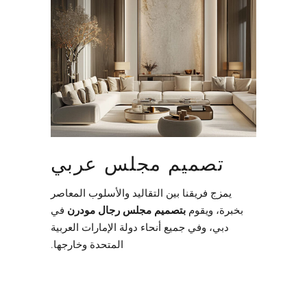
تصميم مجلس عربي
يمزج فريقنا بين التقاليد والأسلوب المعاصر
بخبرة، ويقوم
بتصميم مجلس رجال مودرن
في
دبي، وفي جميع أنحاء دولة الإمارات العربية
المتحدة وخارجها.