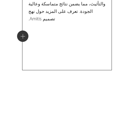
والتأثيث، مما يضمن نتائج متماسكة وعالية
الجودة. تعرف على المزيد حول نهج
تصميم Amitis.