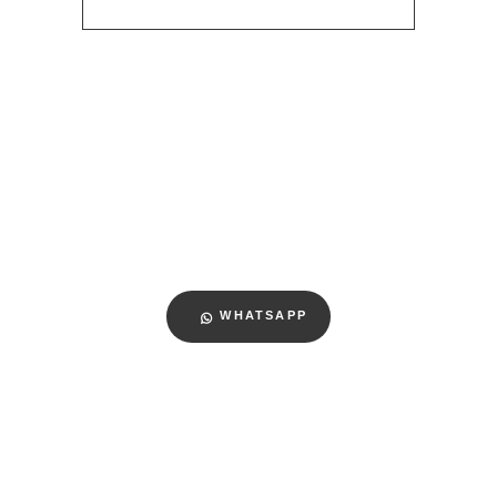
WHATSAPP