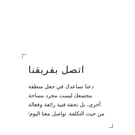
اتصل بفريقنا
دعنا نساعدك في جعل منطقة
مجتمعك ليست مجرد مساحة
أخرى، بل تحفة فنية رائعة وفعالة
من حيث التكلفة. تواصل معنا اليوم!