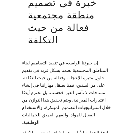
خبرة في تصميم
منطقة مجتمعية
فعالة من حيث
التكلفة
إن خبرتنا الواسعة في تنفيذ التصاميم لبناء
المناطق المجتمعية تضعنا بشكل فريد في تقديم
حلول مثيرة للإعجاب وفعالة من حيث التكلفة.
على مر السنين، قمنا بصقل مهاراتنا في إنشاء
مساحات لا تأسر العين فحسب، بل تحترم أيضًا
اعتبارات الميزانية. ويتم تحقيق هذا التوازن من
خلال استراتيجيات التصميم المبتكرة، والاستخدام
الفعال للمواد، والفهم العميق للجماليات
الوظيفية.
اتخذ الخطوة الأولى نحو إنشاء بيئة تتسم بالأناقة