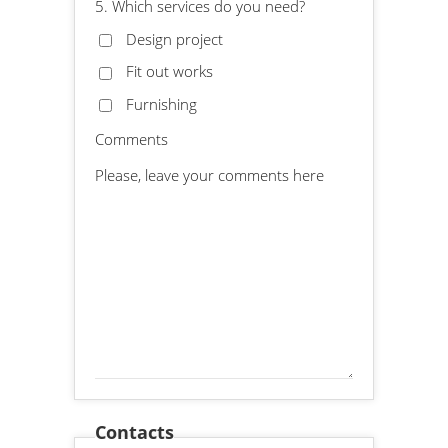
5. Which services do you need?
Design project
Fit out works
Furnishing
Comments
Contacts