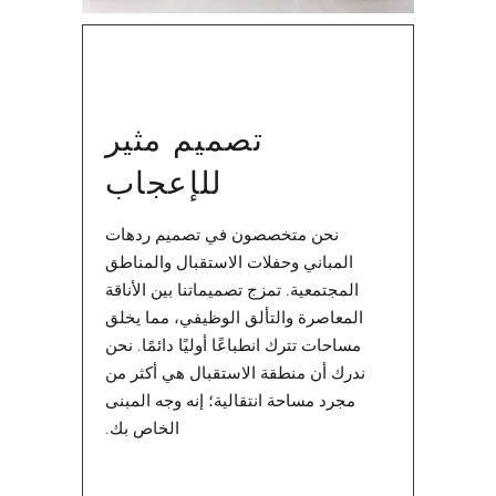
تصميم مثير
للإعجاب
نحن متخصصون في تصميم ردهات
المباني وحفلات الاستقبال والمناطق
المجتمعية. تمزج تصميماتنا بين الأناقة
المعاصرة والتألق الوظيفي، مما يخلق
مساحات تترك انطباعًا أوليًا دائمًا. نحن
ندرك أن منطقة الاستقبال هي أكثر من
مجرد مساحة انتقالية؛ إنه وجه المبنى
الخاص بك.