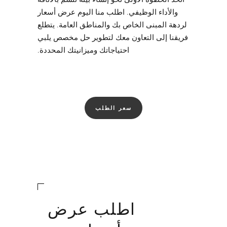
والأداء الوظيفي. اطلب منا اليوم عرض أسعار
لردهة المبنى الخاص بك والمناطق العامة. يتطلع
فريقنا إلى التعاون معك لتطوير حل مخصص يلبي
احتياجاتك وميزانيتك المحددة.
سعر الطلب
اطلب عرض