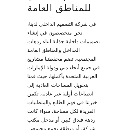
للمناطق العامة
في شركة التصميم الداخلي لدينا،
نحن متخصصون في إنشاء
تصميمات داخلية جذابة لبناء ردهات
المداخل والمناطق العامة
المجتمعية. تضم محفظتنا مشاريع
في جميع أنحاء دبي ودولة الإمارات
العربية المتحدة بأكملها، حيث قمنا
بتحويل المساحات العادية إلى
انطباعات أولية غير عادية. تكمن
خبرتنا في فهم الطابع والمتطلبات
الفريدة لكل مساحة، سواء كانت
ردهة فندق كبير، أو مدخل مكتب
شركة، أو منطقة تجمع مجتمعي.