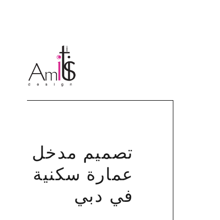
تصميم مدخل
عمارة سكنية
في دبي