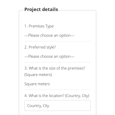
Project details
1. Premises Type
2. Preferred style?
3. What is the size of the premises?
(Square meters)
4. What is the location? (Country, City)