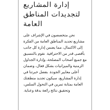
إدارة المشاريع
لتجديدات المناطق
العامة
نحن متخصصون في الإشراف على
مشاريع تجديد المناطق العامة من الفكرة
إلى الاكتمال، مما يضمن إدارة كل جانب
بأقصى قدر من الاحترافية. نقوم بالتنسيق
مع جميع أصحاب المصلحة، وإدارة الجداول
الزمنية والميزانيات بشكل فعال، وضمان
أعلى معايير الجودة. بفضل خبرتنا في
إدارة المشاريع، سيكون تجديد منطقتك
العامة بمثابة تمرين في التحول السلس،
وتحقيق نتائج رائعة بدقة وعناية.