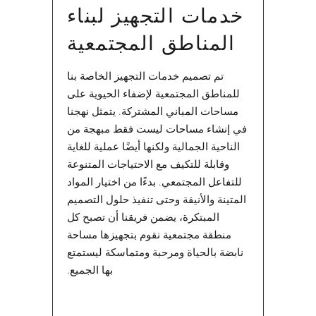
خدمات التجهيز لبناء
المناطق المجتمعية
تم تصميم خدمات التجهيز الخاصة بنا
للمناطق المجتمعية لإضفاء الحيوية على
مساحات المباني المشتركة. يتمثل نهجنا
في إنشاء مساحات ليست فقط مبهجة من
الناحية الجمالية ولكنها أيضًا عملية للغاية
وقابلة للتكيف مع الاحتياجات المتنوعة
للتفاعل المجتمعي. بدءًا من اختيار المواد
المتينة والأنيقة وحتى تنفيذ حلول التصميم
المبتكرة، يضمن فريقنا أن تصبح كل
منطقة مجتمعية نقوم بتجهيزها مساحة
نابضة بالحياة ومرحبة ومتماسكة ليستمتع
بها الجميع.