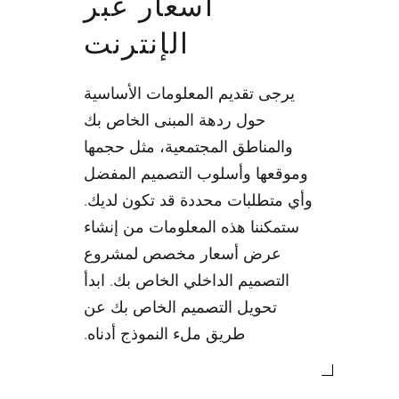
أسعار عبر
الإنترنت
يرجى تقديم المعلومات الأساسية
حول ردهة المبنى الخاص بك
والمناطق المجتمعية، مثل حجمها
وموقعها وأسلوب التصميم المفضل
وأي متطلبات محددة قد تكون لديك.
ستمكننا هذه المعلومات من إنشاء
عرض أسعار مخصص لمشروع
التصميم الداخلي الخاص بك. ابدأ
تحويل التصميم الخاص بك عن
طريق ملء النموذج أدناه.