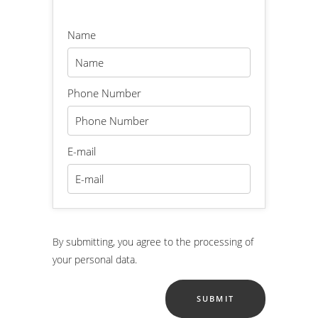
Name
Phone Number
E-mail
By submitting, you agree to the processing of
your personal data.