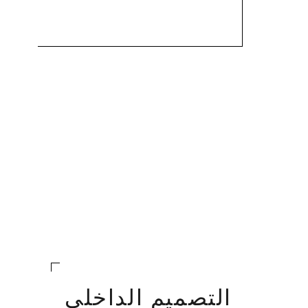
التصميم الداخلي