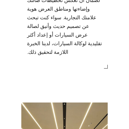
لضمان أن تعكس تخطيطات صالتك
وإضاءتها ومناطق العرض هوية
علامتك التجارية. سواء كنت تبحث
عن تصميم حديث وأنيق لصالة
عرض السيارات أو إعداد أكثر
تقليدية لوكالة السيارات، لدينا الخبرة
اللازمة لتحقيق ذلك.