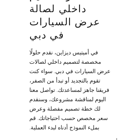
داخلي لصالة
عرض السيارات
في دبي
في أميتيس ديزاين، نقدم حلولًا
مخصصة لتصميم داخلي لصالات
عرض السيارات في دبي. سواء كنت
تقوم بالتجديد أو تبدأ من الصفر،
فريقنا جاهز لمساعدتك. تواصل معنا
اليوم لمناقشة مشروعك، وسنقدم
لك خطة تصميم مفصلة وعرض
سعر مخصص حسب احتياجاتك. قم
بملء النموذج أدناه لبدء العملية.