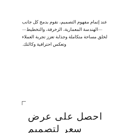
عند إتمام مفهوم التصميم، نقوم بدمج كل جانب
—الهندسة المعمارية، الزخرفة، والتخطيط—
لخلق مساحة متكاملة وجذابة تعزز تجربة العملاء
وتعكس احترافية وكالتك.
احصل على عرض
سعر لتصميم