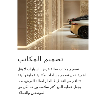
تصميم المكاتب
تصميم مكاتب صالة عرض السيارات لا يقل
أهمية. نحن نصمم مساحات مكتبية عملية وأنيقة
تتناغم مع التخطيط العام لصالة العرض، مما
يجعل عملية البيع أكثر سلاسة وراحة لكل من
الموظفين والعملاء.