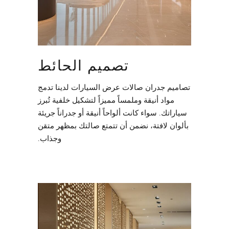
تصميم الحائط
تصاميم جدران صالات عرض السيارات لدينا تدمج
مواد أنيقة وملمساً مميزاً لتشكيل خلفية تُبرز
سياراتك. سواء كانت ألواحاً أنيقة أو جدراناً جريئة
بألوان لافتة، نضمن أن تتمتع صالتك بمظهر متقن
وجذاب.