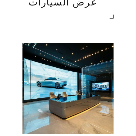
عرض السيارات