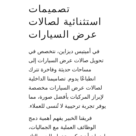
تصميمات
استثنائية لصالات
عرض السيارات
في أميتيس ديزاين، نتخصص في
تحويل صالات عرض السيارات إلى
مساحات حديثة وفاخرة تترك
انطباعًا يدوم. تصاميمنا الداخلية
لصالات عرض السيارات مخصصة
لإبراز المركبات بأفضل صورة، مما
يوفر تجربة ترحيبية لا تُنسى للعملاء.
فريقنا الخبير يفهم أهمية دمج
الوظائف العملية مع الجماليات،