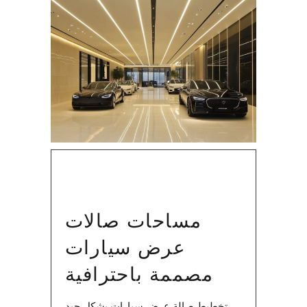
مساحات صالات
عرض سيارات
مصممة باحترافية
تخطيط صالة عرض سيارات بشكل جيد