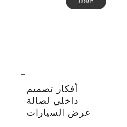
أفكار تصميم
داخلي لصالة
عرض السيارات