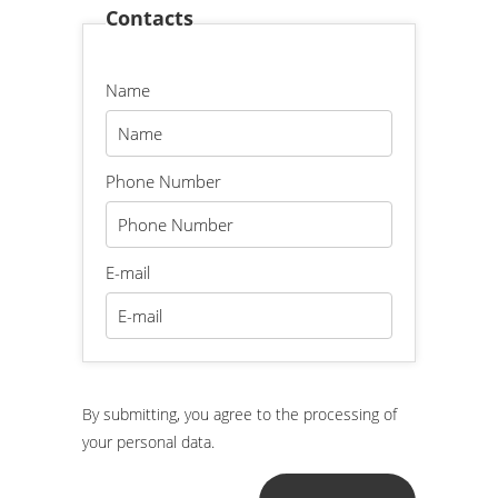
Contacts
Name
Phone Number
E-mail
By submitting, you agree to the processing of
your personal data.