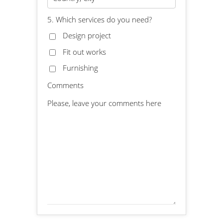
5. Which services do you need?
Design project
Fit out works
Furnishing
Comments