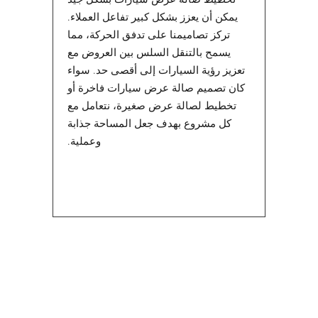
يمكن أن يعزز بشكل كبير تفاعل العملاء.
تركز تصاميمنا على تدفق الحركة، مما
يسمح بالتنقل السلس بين العروض مع
تعزيز رؤية السيارات إلى أقصى حد. سواء
كان تصميم صالة عرض سيارات فاخرة أو
تخطيط لصالة عرض صغيرة، نتعامل مع
كل مشروع بهدف جعل المساحة جذابة
وعملية.