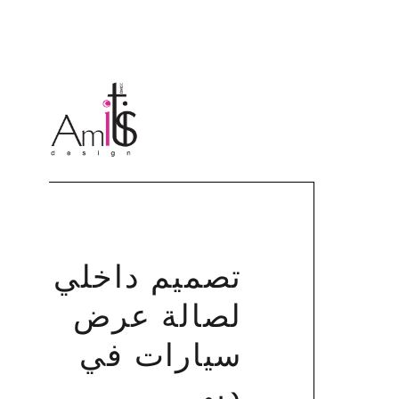
تصميم داخلي
لصالة عرض
سيارات في
دبي