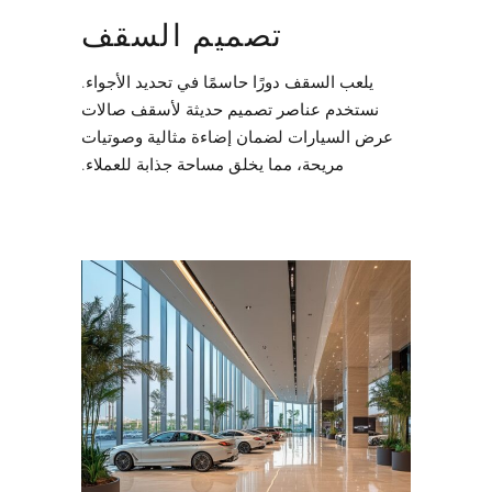
تصميم السقف
يلعب السقف دورًا حاسمًا في تحديد الأجواء.
نستخدم عناصر تصميم حديثة لأسقف صالات
عرض السيارات لضمان إضاءة مثالية وصوتيات
مريحة، مما يخلق مساحة جذابة للعملاء.