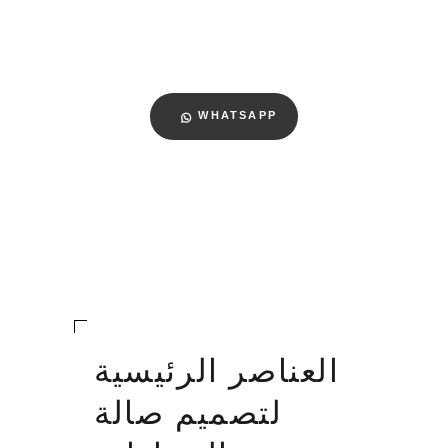
WHATSAPP
العناصر الرئيسية
لتصميم صالة