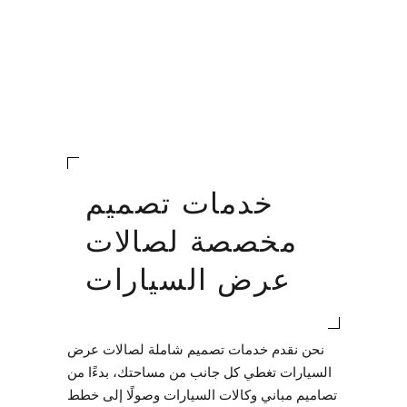
خدمات تصميم
مخصصة لصالات
عرض السيارات
نحن نقدم خدمات تصميم شاملة لصالات عرض
السيارات تغطي كل جانب من مساحتك، بدءًا من
تصاميم مباني وكالات السيارات وصولًا إلى خطط