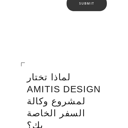
لماذا تختار
AMITIS DESIGN
لمشروع وكالة
السفر الخاصة
بك؟