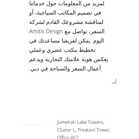
لمزيد من المعلومات حول خدماتنا
في تصميم المكاتب السياحية، أو
لمناقشة مشروعك القادم لشركة
السفر، تواصل مع Amitis Design
اليوم. يمكن لفريقنا مساعدتك في
تخطيط مكتب عصري وعملي
يعكس هوية علامتك التجارية ويدعم
أعمال السفر والسياحة في دبي.
Jumeirah Lake Towers,
Cluster L, Preatoni Tower,
Office 407