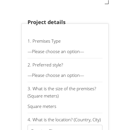
Project details
1. Premises Type
2. Preferred style?
3. What is the size of the premises?
(Square meters)
4. What is the location? (Country, City)