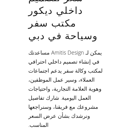
داخلي ديكور
مكتب سفر
وسياحة في دبي
يمكن لـ Amitis Design مساعدتك
في إنشاء تصميم داخلي احترافي
لمكتب وكالة سفر يدعم اجتماعات
العملاء، وسير عمل الموظفين،
وهوية العلامة التجارية، واحتياجات
العمل اليومية. شارك تفاصيل
مشروعك مع فريقنا، وسنراجعها
ونرشدك بشأن عرض السعر
المناسب.