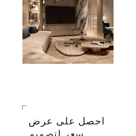
احصل على عرض
سعر لتصميم