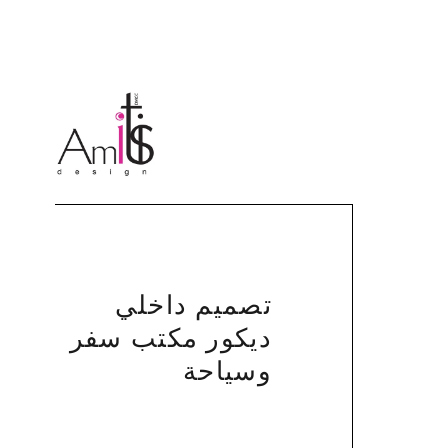
تصميم داخلي
ديكور مكتب سفر
وسياحة