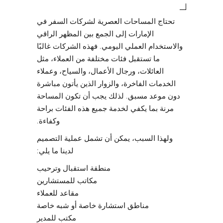
تحتاج المساحات العصرية لشركات السفر في
الإمارات إلى الجمع بين المظهر الراقي
والاستخدام العملي اليومي. فهذه الشركات غالبًا
ما تستقبل فئات مختلفة من العملاء، مثل
العائلات، ورجال الأعمال، والسياح، وعملاء
الخدمات الفاخرة، والزوار الذين يأتون مباشرة
دون موعد مسبق. لذلك يجب أن تكون المساحة
مرنة بما يكفي لخدمة جميع هذه الفئات براحة
وكفاءة.
ولهذا السبب، يمكن أن تشمل عملية التصميم
لدينا ما يلي:
منطقة استقبال وترحيب
مكاتب للمستشارين
مقاعد للعملاء
مناطق استشارة خاصة أو شبه خاصة
مكتب للمدير