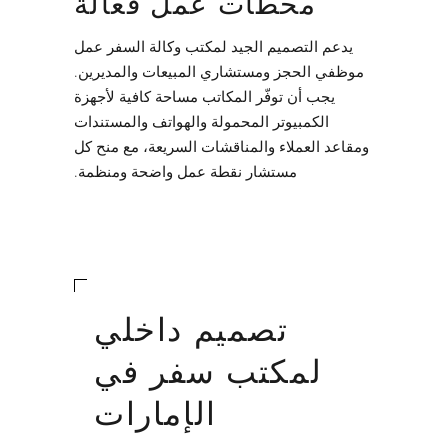
محطات عمل فعالة
يدعم التصميم الجيد لمكتب وكالة السفر عمل
موظفي الحجز ومستشاري المبيعات والمديرين.
يجب أن توفّر المكاتب مساحة كافية لأجهزة
الكمبيوتر المحمولة والهواتف والمستندات
ومقاعد العملاء والمناقشات السريعة، مع منح كل
مستشار نقطة عمل واضحة ومنظمة.
تصميم داخلي
لمكتب سفر في
الإمارات