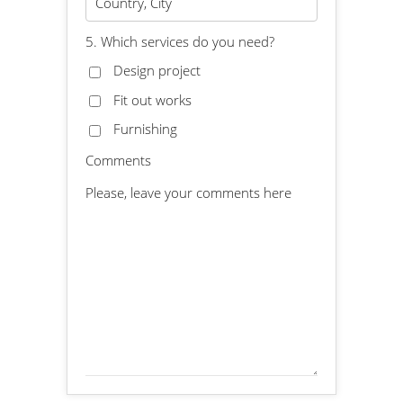
5. Which services do you need?
Design project
Fit out works
Furnishing
Comments