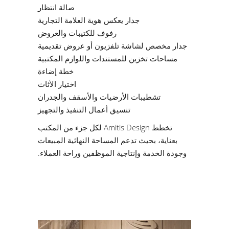
صالة انتظار
جدار يعكس هوية العلامة التجارية
رفوف للكتيبات والعروض
جدار مخصص لشاشة تلفزيون أو عروض تقديمية
مساحات تخزين للمستندات واللوازم المكتبية
خطة إضاءة
اختيار الأثاث
تشطيبات الأرضيات والأسقف والجدران
تنسيق أعمال التنفيذ والتجهيز
تخطط Amitis Design لكل جزء من المكتب
بعناية، بحيث تدعم المساحة النهائية المبيعات
وجودة الخدمة وإنتاجية الموظفين وراحة العملاء.