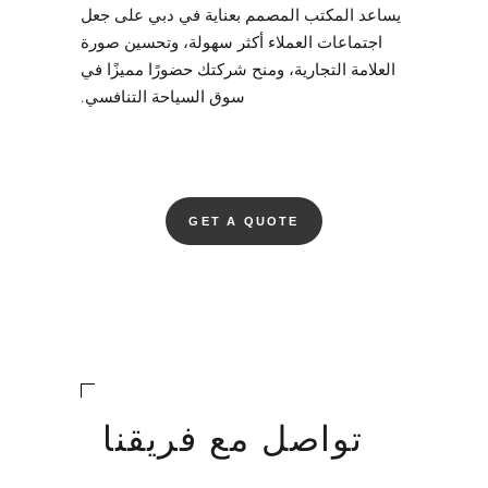
يساعد المكتب المصمم بعناية في دبي على جعل
اجتماعات العملاء أكثر سهولة، وتحسين صورة
العلامة التجارية، ومنح شركتك حضورًا مميزًا في
سوق السياحة التنافسي.
GET A QUOTE
تواصل مع فريقنا