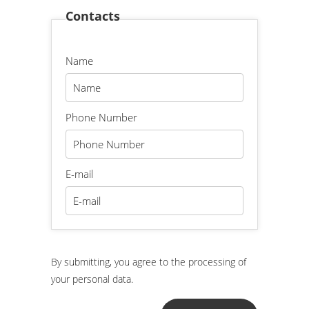
Contacts
Name
Phone Number
E-mail
By submitting, you agree to the processing of
your personal data.