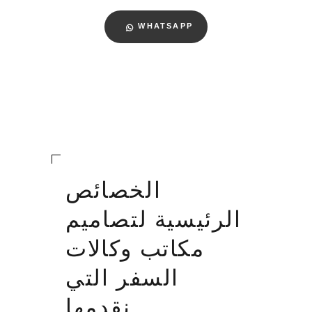
WHATSAPP
الخصائص
الرئيسية لتصاميم
مكاتب وكالات
السفر التي
نقدمها