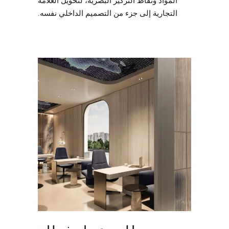
التجارية إلى جزء من التصميم الداخلي نفسه.