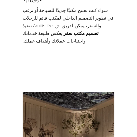
سواء كنت تفتتح مكتبًا جديدًا للسياحة أو ترغب
في تطوير التصميم الداخلي لمكتب قائم للرحلات
والسفر، يمكن لفريق Amitis Design تنفيذ
تصميم مكتب سفر
يعكس طبيعة خدماتك
واحتياجات عملائك وأهداف عملك.