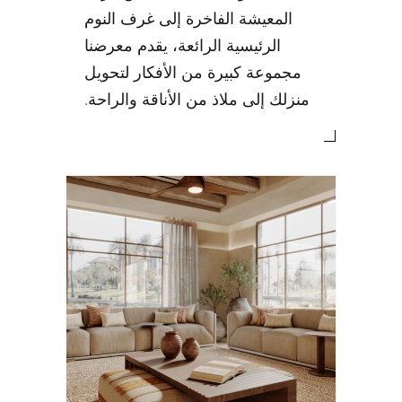
المعيشة الفاخرة إلى غرف النوم
الرئيسية الرائعة، يقدم معرضنا
مجموعة كبيرة من الأفكار لتحويل
منزلك إلى ملاذ من الأناقة والراحة.