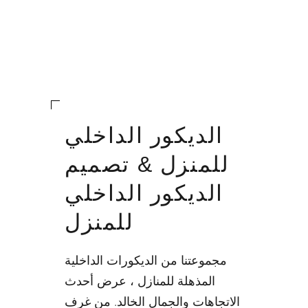
الديكور الداخلي
للمنزل & تصميم
الديكور الداخلي
للمنزل
مجموعتنا من الديكورات الداخلية
المذهلة للمنازل ، عرض أحدث
الاتجاهات والجمال الخالد. من غرف